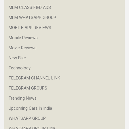
MLM CLASSIFIED ADS
MLM WHATSAPP GROUP
MOBILE APP REVIEWS
Mobile Reviews
Movie Reviews
New Bike
Technology
TELEGRAM CHANNEL LINK
TELEGRAM GROUPS
Trending News
Upcoming Cars in India
WHATSAPP GROUP
WHATSAPP GROUP LINK