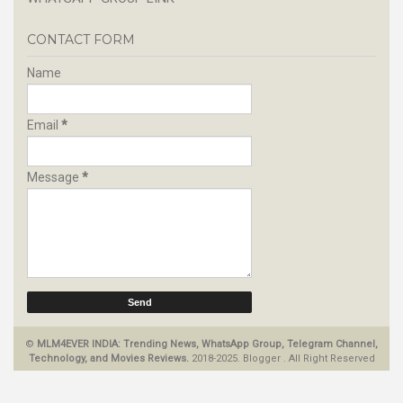
CONTACT FORM
Name
Email
*
Message
*
©
MLM4EVER INDIA: Trending News, WhatsApp Group, Telegram Channel,
Technology, and Movies Reviews.
2018-2025.
Blogger
.
All Right Reserved