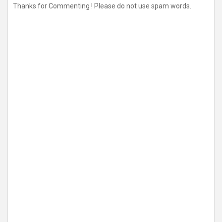
Thanks for Commenting ! Please do not use spam words.