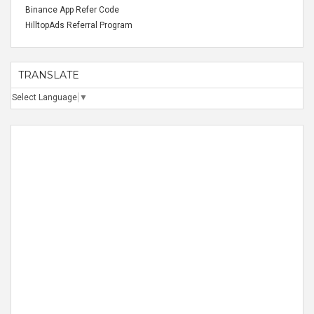
Binance App Refer Code
HilltopAds Referral Program
TRANSLATE
Select Language
▼