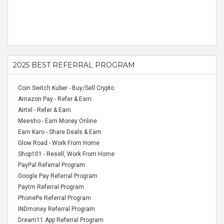
2025 BEST REFERRAL PROGRAM
Coin Switch Kuber - Buy/Sell Crypto
Amazon Pay - Refer & Earn
Airtel - Refer & Earn
Meesho - Earn Money Online
Earn Karo - Share Deals & Earn
Glow Road - Work From Home
Shop101 - Resell, Work From Home
PayPal Referral Program
Google Pay Referral Program
Paytm Referral Program
PhonePe Referral Program
INDmoney Referral Program
Dream11 App Referral Program