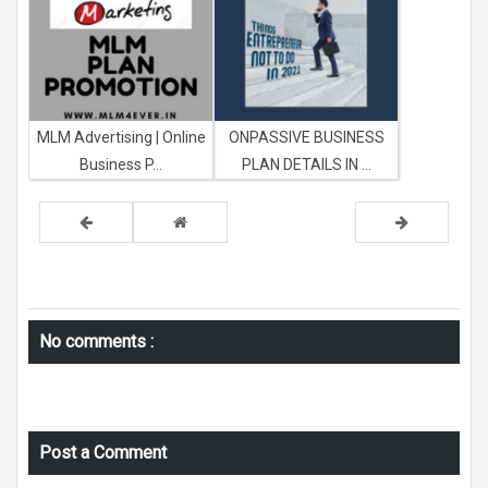
MLM Advertising | Online
ONPASSIVE BUSINESS
Business P...
PLAN DETAILS IN ...
No comments :
Post a Comment