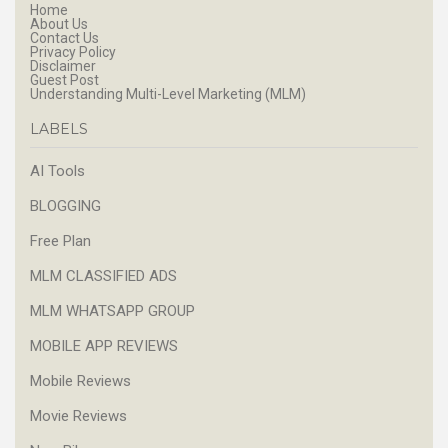
Home
About Us
Contact Us
Privacy Policy
Disclaimer
Guest Post
Understanding Multi-Level Marketing (MLM)
LABELS
AI Tools
BLOGGING
Free Plan
MLM CLASSIFIED ADS
MLM WHATSAPP GROUP
MOBILE APP REVIEWS
Mobile Reviews
Movie Reviews