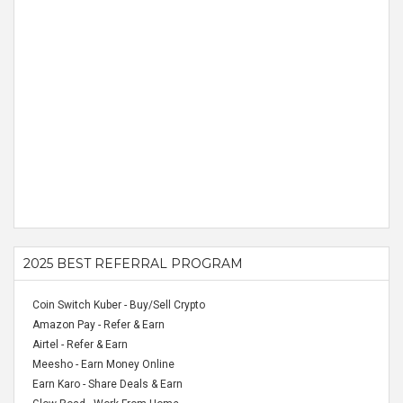
2025 BEST REFERRAL PROGRAM
Coin Switch Kuber - Buy/Sell Crypto
Amazon Pay - Refer & Earn
Airtel - Refer & Earn
Meesho - Earn Money Online
Earn Karo - Share Deals & Earn