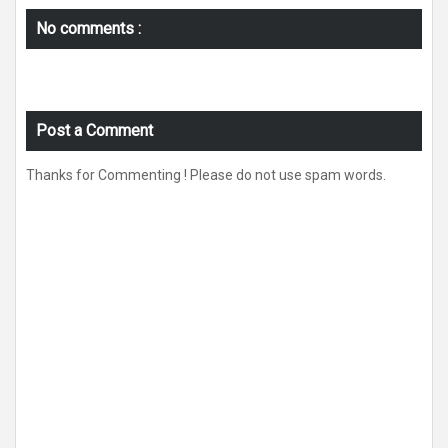
No comments :
Post a Comment
Thanks for Commenting ! Please do not use spam words.