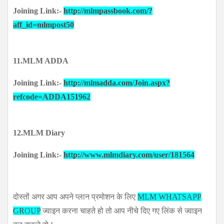
Joining Link:-
http://mlmpassbook.com/?
aff_id=mlmpost50
11.MLM ADDA
Joining Link:-
http://mlmadda.com/Join.aspx?
refcode=ADDA151962
12.MLM Diary
Joining Link:-
http://www.mlmdiary.com/user/181564
दोस्तों अगर आप अपने प्लान प्रमोशन के लिए
MLM WHATSAPP
GROUP
ज्वाइन करना चाहते हो तो आप नीचे दिए गए लिंक से ज्वाइन