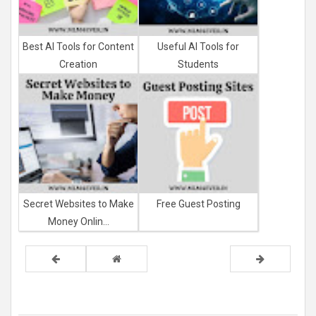
Best AI Tools for Content
Useful AI Tools for
Creation
Students
Secret Websites to Make
Free Guest Posting
Money Onlin...