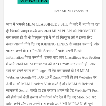
Dear MLM Leaders !!!
आज मैं आपको
MLM CLASSIFIEDS SITE
के बारे में बताने जा रहा
हूँ! जिनको ज्वाइन करके आप अपने MLM PLAN को PROMOTE
कर सकते हो वो भी बिल्कुल फ्री में जी हाँ बिल्कुल फ़्री में इसके लिए
केवल आपको नीचे दिए गए JOINING LINKS से ज्वाइन करना है! और
ज्वाइन करने के बाद Profile Section मैं जाके अपनी Basic
Information फिल करनी है! उसके बाद आप Classifieds Ads Section
में जाके अपने MLM Business की
Ads Create
कर सकते हो ! आप
यहाँ पर अपने प्लान की Images भी ऐड कर सकते हो ! ये MLM
Websites Google पर TOP 10 में Rank करती हैं! इन Websites पर
डेली लाखों MLM Leaders Visit करते है और MLM से Related
जानकारी Search करते है! इस प्रकार आपने जो ऐड Website पर Post
की होगी उसे डेली हज़ारो लोग देखगें और ऐड में दिए गए Mob. No. पर
कॉल करेगें और आप उनसे बात करके अपने MLM PLAN की पूरी