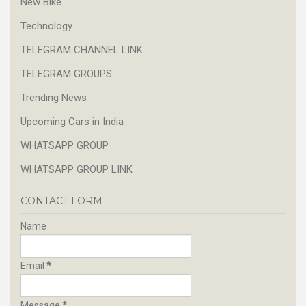
New Bike
Technology
TELEGRAM CHANNEL LINK
TELEGRAM GROUPS
Trending News
Upcoming Cars in India
WHATSAPP GROUP
WHATSAPP GROUP LINK
CONTACT FORM
Name
Email
*
Message
*